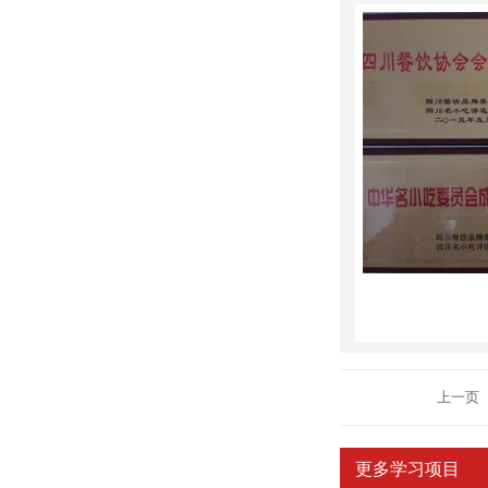
上一页
更多学习项目