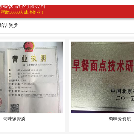
缘餐饮管理有限公司
帮助50000人成功创业！
培训资质
蜀味缘资质
蜀味缘资质