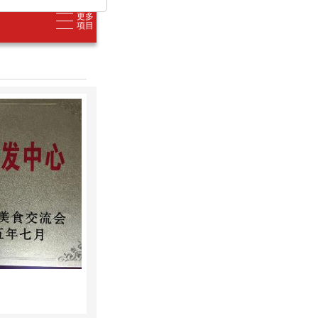
更多
项目