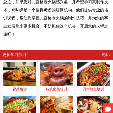
总之，如果您对九宫格老火锅感兴趣，并希望学习其制作技
术，蜀味缘是一个值得考虑的培训机构。他们提供专业的培
训课程，帮助您掌握九宫格老火锅的制作技巧，并为您的事
业发展带来更多机会。不妨抓住这个机会，开启您的火锅之
旅吧！
更多学习项目
更多 >
冒菜培训
传统卤菜培训
万州烤鱼培训