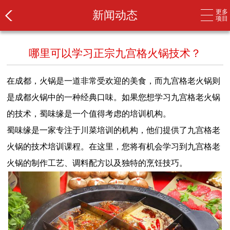
更多
新闻动态
项目
哪里可以学习正宗九宫格火锅技术？
在成都，火锅是一道非常受欢迎的美食，而九宫格老火锅则
是成都火锅中的一种经典口味。如果您想学习九宫格老火锅
的技术，蜀味缘是一个值得考虑的培训机构。
蜀味缘是一家专注于川菜培训的机构，他们提供了九宫格老
火锅的技术培训课程。在这里，您将有机会学习到九宫格老
火锅的制作工艺、调料配方以及独特的烹饪技巧。