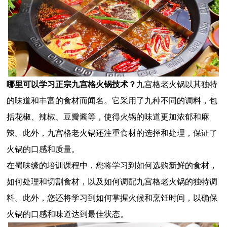
哪里可以学习正宗九宫格火锅技术？
九宫格老火锅以其独特
的味道和丰富的食材而闻名。它采用了九种不同的调料，包
括花椒、辣椒、豆瓣酱等，使得火锅的味道更加浓郁和麻
辣。此外，九宫格老火锅还注重食材的选择和处理，保证了
火锅的口感和质量。
在蜀味缘的培训课程中，您将学习到如何选购新鲜的食材，
如何处理和切割食材，以及如何调配九宫格老火锅的独特调
料。此外，您还将学习到如何掌握火候和烹饪时间，以确保
火锅的口感和味道达到最佳状态。