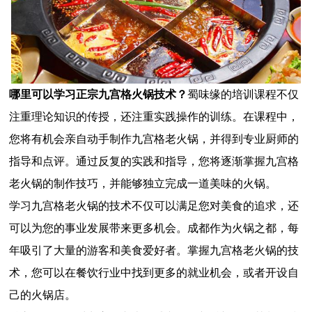
哪里可以学习正宗九宫格火锅技术？
蜀味缘的培训课程不仅
注重理论知识的传授，还注重实践操作的训练。在课程中，
您将有机会亲自动手制作九宫格老火锅，并得到专业厨师的
指导和点评。通过反复的实践和指导，您将逐渐掌握九宫格
老火锅的制作技巧，并能够独立完成一道美味的火锅。
学习九宫格老火锅的技术不仅可以满足您对美食的追求，还
可以为您的事业发展带来更多机会。成都作为火锅之都，每
年吸引了大量的游客和美食爱好者。掌握九宫格老火锅的技
术，您可以在餐饮行业中找到更多的就业机会，或者开设自
己的火锅店。