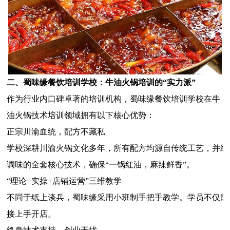
二、蜀味缘餐饮培训学校：牛油火锅培训的“实力派”
作为行业内口碑卓著的培训机构，蜀味缘餐饮培训学校在牛
油火锅技术培训领域拥有以下核心优势：
正宗川渝血统，配方不藏私
学校深耕川渝火锅文化多年，所有配方均源自传统工艺，并经
调味的全套核心技术，确保“一锅红油，麻辣鲜香”。
“理论+实操+店铺运营”三维教学
不同于纸上谈兵，蜀味缘采用小班制手把手教学。学员不仅能
接上手开店。