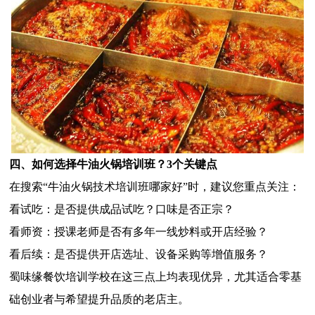
四、如何选择牛油火锅培训班？3个关键点
在搜索“牛油火锅技术培训班哪家好”时，建议您重点关注：
看试吃：是否提供成品试吃？口味是否正宗？
看师资：授课老师是否有多年一线炒料或开店经验？
看后续：是否提供开店选址、设备采购等增值服务？
蜀味缘餐饮培训学校在这三点上均表现优异，尤其适合零基
础创业者与希望提升品质的老店主。