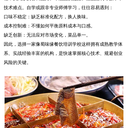
技术难点。自学或跟非专业师傅学习，往往容易遇到：
口味不稳定：缺乏标准化配方，换人换味。
成本控制难：不懂如何平衡原料成本与口感。
缺乏创新：无法应对市场变化，菜品单一。
因此，选择一家像蜀味缘餐饮培训学校这样拥有成熟教学体
系、实战经验丰富的机构，是快速掌握核心技术、规避创业
风险的关键。