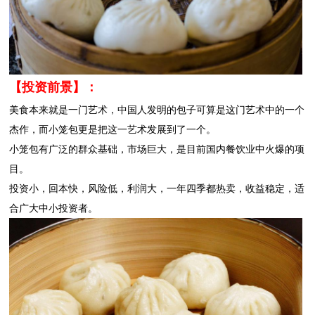
【投资前景】：
美食本来就是一门艺术，中国人发明的包子可算是这门艺术中的一个
杰作，而小笼包更是把这一艺术发展到了一个。
小笼包有广泛的群众基础，市场巨大，是目前国内餐饮业中火爆的项
目。
投资小，回本快，风险低，利润大，一年四季都热卖，收益稳定，适
合广大中小投资者。