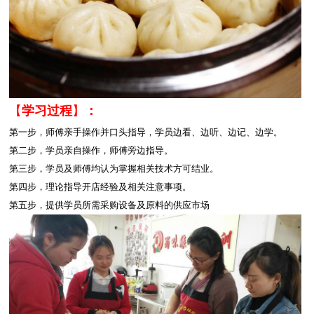
【
学习过程
】
：
第一步，师傅亲手操作并口头指导，学员边看、边听、边记、边学。
第二步，学员亲自操作，师傅旁边指导。
第三步，学员及师傅均认为掌握相关技术方可结业。
第四步，理论指导开店经验及相关注意事项。
第五步，提供学员所需采购设备及原料的供应市场